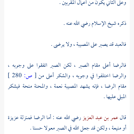
وعلى الثاني يكون من أعمال المقربين .
ذكره شيخ الإسلام رضي الله عنه .
فالعبد قد يصبر على المصيبة ، ولا يرضى .
فالرضا أعلى مقام الصبر ، لكن الصبر اتفقوا على وجوبه ،
والرضا اختلفوا في وجوبه ، والشكر أعلى من
[
ص:
280 ]
مقام الرضا ، فإنه يشهد المصيبة نعمة ، والمحنة منحة فيشكر
المبلي عليها .
قال
عمر بن عبد العزيز
رضي الله عنه : أما الرضا فمنزلة عزيزة
أو منيعة ، ولكن قد جعل الله في الصبر معولا حسنا .