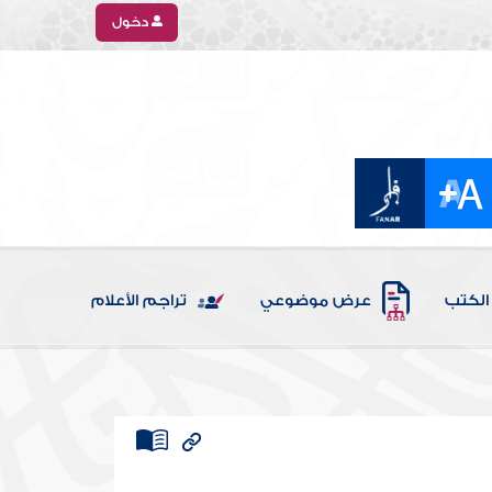
دخول
الكتب
عرض موضوعي
تراجم الأعلام