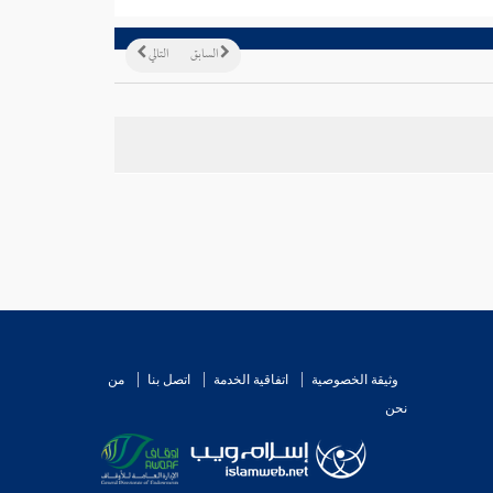
السابق
التالي
وثيقة الخصوصية
اتفاقية الخدمة
اتصل بنا
من
نحن