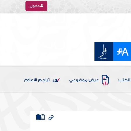
دخول
الكتب
عرض موضوعي
تراجم الأعلام