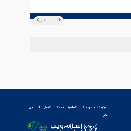
السابق
التالي
وثيقة الخصوصية
اتفاقية الخدمة
اتصل بنا
من
نحن