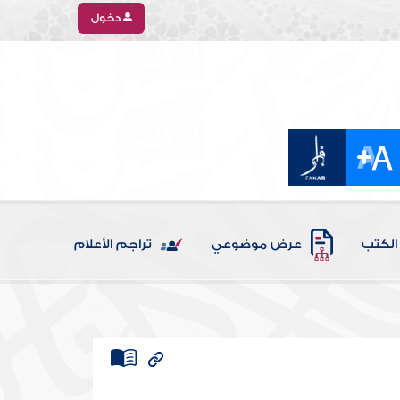
دخول
الكتب
عرض موضوعي
تراجم الأعلام