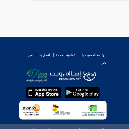
وثيقة الخصوصية
اتفاقية الخدمة
اتصل بنا
من
نحن