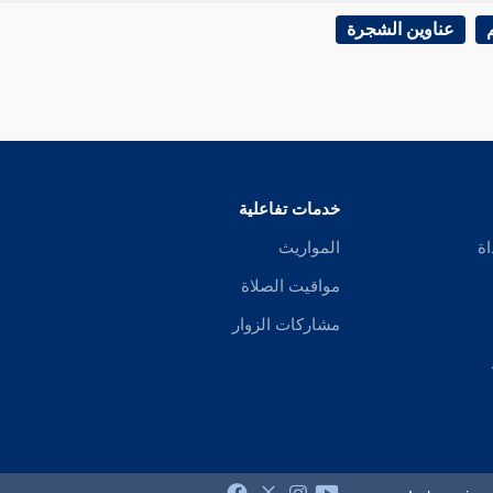
عناوين الشجرة
خدمات تفاعلية
اة
المواريث
مواقيت الصلاة
مشاركات الزوار