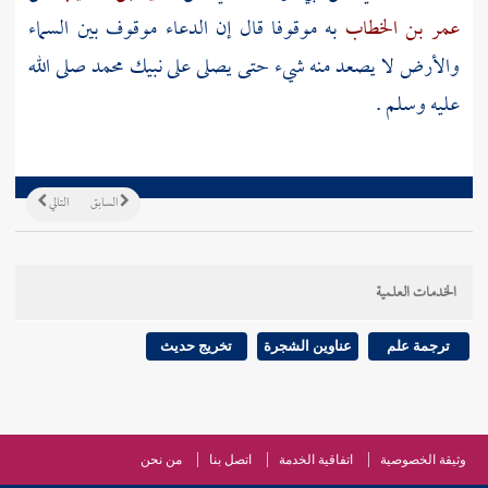
عمر بن الخطاب
به موقوفا قال إن الدعاء موقوف بين السماء
والأرض لا يصعد منه شيء حتى يصلى على نبيك محمد صلى الله
عليه وسلم .
السابق
التالي
الخدمات العلمية
ترجمة علم
عناوين الشجرة
تخريج حديث
وثيقة الخصوصية
اتفاقية الخدمة
اتصل بنا
من نحن