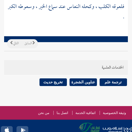
فلعوقه الكلب ، وكحله النعاس عند سماع الخير ، وسعوطه الكبر
.
السابق
التالي
الخدمات العلمية
ترجمة علم
عناوين الشجرة
تخريج حديث
وثيقة الخصوصية
اتفاقية الخدمة
اتصل بنا
من نحن