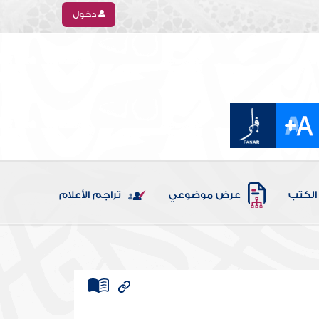
دخول
الكتب
عرض موضوعي
تراجم الأعلام