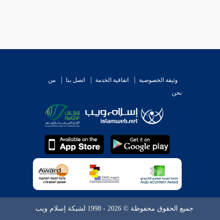
وثيقة الخصوصية
اتفاقية الخدمة
اتصل بنا
من
نحن
جميع الحقوق محفوظة © 2026 - 1998 لشبكة إسلام ويب