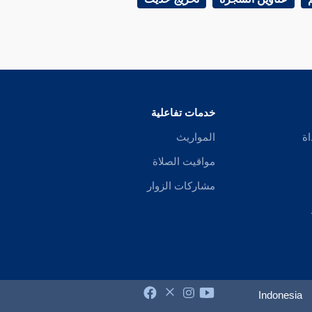
خدمات تفاعلية
اة
المواريث
مواقيت الصلاة
مشاركات الزوار
Indonesia