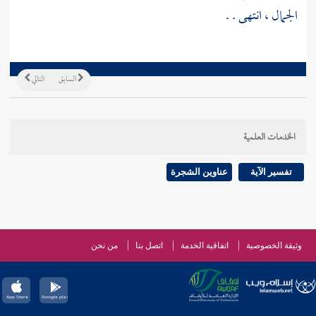
الجمال ، انتهى . .
السابق
التالي
الخدمات العلمية
تفسير الآية
عناوين الشجرة
وثيقة الخصوصية
اتفاقية الخدمة
اتصل بنا
من نحن