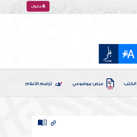
دخول
الكتب
عرض موضوعي
تراجم الأعلام