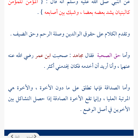
عن النبي صلى الله عليه وسلم أنه قال : {
المؤمن للمؤمن
كالبنيان يشد بعضه بعضا ، وشبك بين أصابعه
} .
وتقدم الكلام على حقوق الوالدين وصلة الرحم وحق الضيف .
وأما
حق الصحبة
فقال
مجاهد
: صحبت
ابن عمر
رضي الله عنه
عنهما ، وأنا أريد أن أخدمه فكان يخدمني أكثر .
وأما الصداقة فإنها تطلق على ما دون الأخوة ، والأخوة هي
المرتبة العليا ، وإنما تقع الأخوة الصادقة إذا حصل التشاكل بين
الأخوين في أصل الوضع .
السابق
التالي