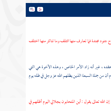
ح جنود مجندة فما تعارف منها ائتلف وما تناكر منها اختلف
قده ، غير أنه زاد الأمر الخاص ، وهذه الأخوة هي التي
 أن من جملة السبعة الذين يظلهم الله عز وجل في ظله يوم
ن الله تعالى يقول : أين المتحابون بجلالي اليوم أظلهم في