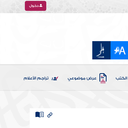
دخول
الكتب
عرض موضوعي
تراجم الأعلام