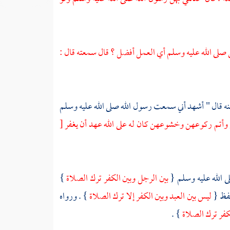
 صلى الله عليه وسلم أي العمل أفضل ؟ قال سمعته قال :
ه قال " أشهد أني سمعت رسول الله صلى الله عليه وسلم
تم ركوعهن وخشوعهن كان له على الله عهد أن يغفر
[
ى الله عليه وسلم {
بين الرجل وبين الكفر ترك الصلاة
}
فظ {
ليس بين العبد وبين الكفر إلا ترك الصلاة
} . ورواه
لكفر ترك الصلاة
} .