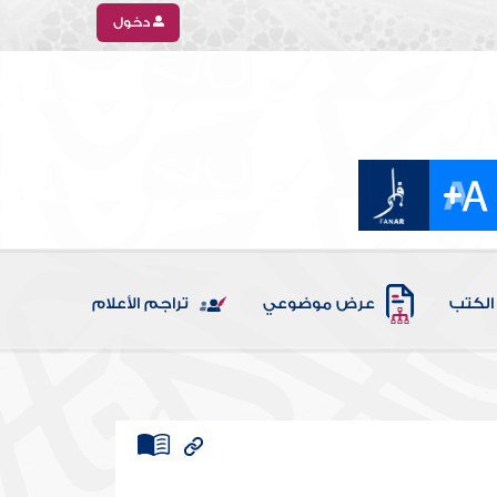
دخول
الكتب
عرض موضوعي
تراجم الأعلام