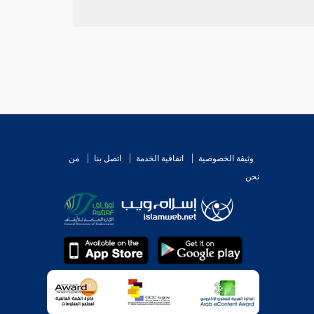
وثيقة الخصوصية
اتفاقية الخدمة
اتصل بنا
من
نحن