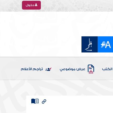
دخول
الكتب
عرض موضوعي
تراجم الأعلام