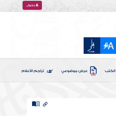
دخول
الكتب
عرض موضوعي
تراجم الأعلام