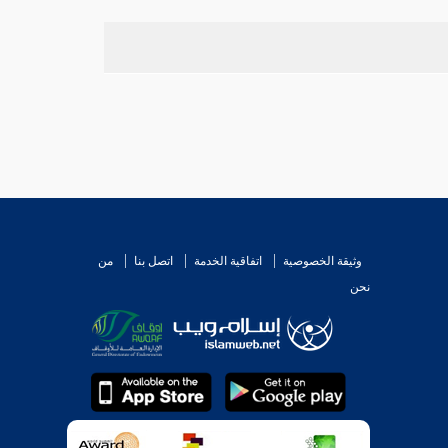
وثيقة الخصوصية
اتفاقية الخدمة
اتصل بنا
من
نحن