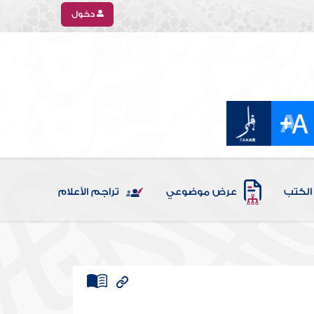
دخول
الكتب
عرض موضوعي
تراجم الأعلام