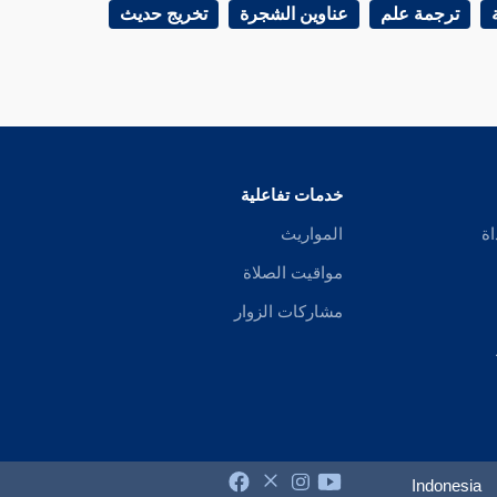
ترجمة علم
عناوين الشجرة
تخريج حديث
خدمات تفاعلية
اة
المواريث
مواقيت الصلاة
مشاركات الزوار
Indonesia