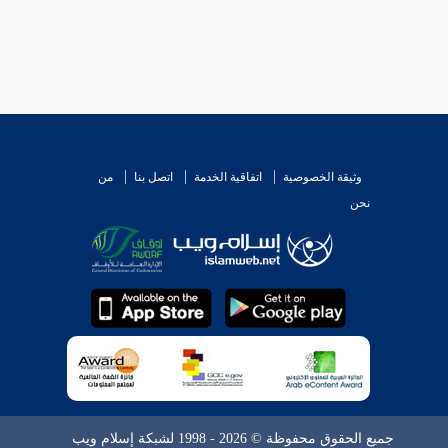
وثيقة الخصوصية
اتفاقية الخدمة
اتصل بنا
من
نحن
جميع الحقوق محفوظة © 2026 - 1998 لشبكة إسلام ويب