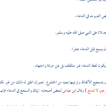
فض الصوت في الدعاء .
صلاة على النبي صلى الله عليه وسلم .
 يسبح قبل الدعاء عشرا .
 يكون لفظ الدعاء غير متكلف بل عن حرقة واجتهاد .
 بتسجيع الألفاظ وترتيبها بعيد من الخشوع . نعم إن اتفق له ذلك من غير ت
 عين لا تدمع
} وقال
ابن عباس
لبعض أصحابه : إياك والسجع في الدعاء فإنهم 