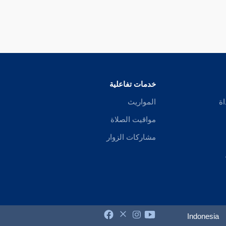
خدمات تفاعلية
اة
المواريث
مواقيت الصلاة
مشاركات الزوار
Indonesia