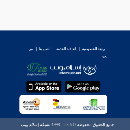
وثيقة الخصوصية
اتفاقية الخدمة
اتصل بنا
من
نحن
جميع الحقوق محفوظة © 2026 - 1998 لشبكة إسلام ويب