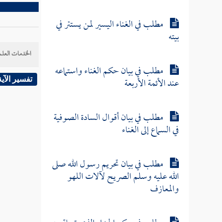
مطلب في الغناء اليسير لمن يستتر في
بيته
الخدمات العلم
مطلب في بيان حكم الغناء واستماعه
عند الأئمة الأربعة
تفسير الآية
مطلب في بيان أقوال السادة الصوفية
في السماع إلى الغناء
مطلب في بيان تحريم رسول الله صلى
الله عليه وسلم الصريح لآلات اللهو
والمعازف