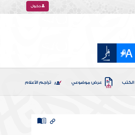
دخول
الكتب
عرض موضوعي
تراجم الأعلام