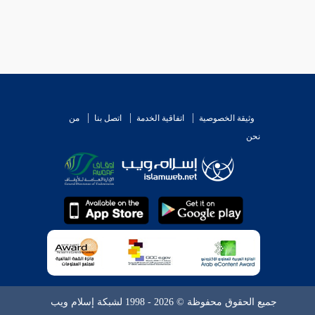
وثيقة الخصوصية
اتفاقية الخدمة
اتصل بنا
من
نحن
جميع الحقوق محفوظة © 2026 - 1998 لشبكة إسلام ويب