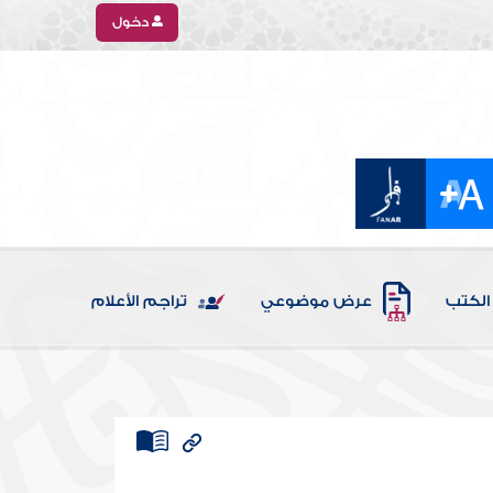
دخول
الكتب
عرض موضوعي
تراجم الأعلام