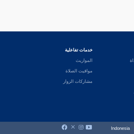
خدمات تفاعلية
اة
المواريث
مواقيت الصلاة
مشاركات الزوار
Indonesia