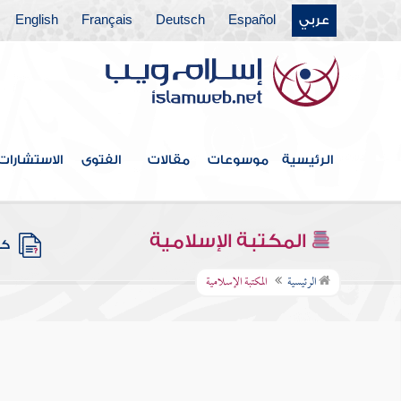
عربي
Español
Deutsch
Français
English
الرئيسية
موسوعات
مقالات
الفتوى
الاستشارات
المكتبة الإسلامية
كتب
الرئيسية
المكتبة الإسلامية