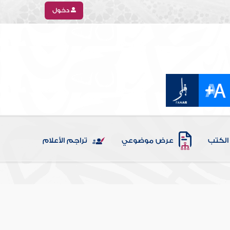
دخول
الكتب
عرض موضوعي
تراجم الأعلام