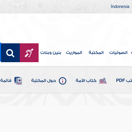
Indonesia
الصوتيات
المكتبة
المواريث
بنين وبنات
 PDF
كتاب الأمة
حول المكتبة
قائمة 