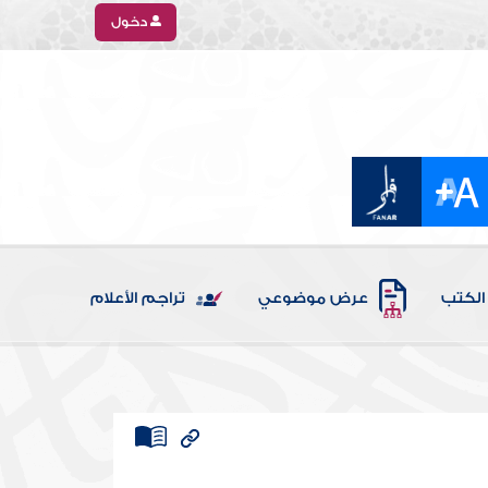
دخول
الكتب
عرض موضوعي
تراجم الأعلام