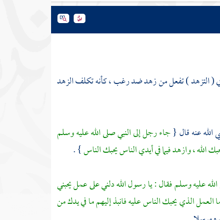
 ) في ( التزهد ) تفعل من زهد ضد رغب ، كأنه تكلف الزهد
الله عنه قال {
جاء رجل إلى النبي صلى الله عليه وسلم
حبك الله ، وازهد فيما في أيدي الناس يحبك الناس
} .
الله عليه وسلم فقال : يا رسول الله دلني على عمل يحبني
أما العمل الذي يحبك الناس عليه فانبذ إليهم ما في يدك من
ه مرسلا .