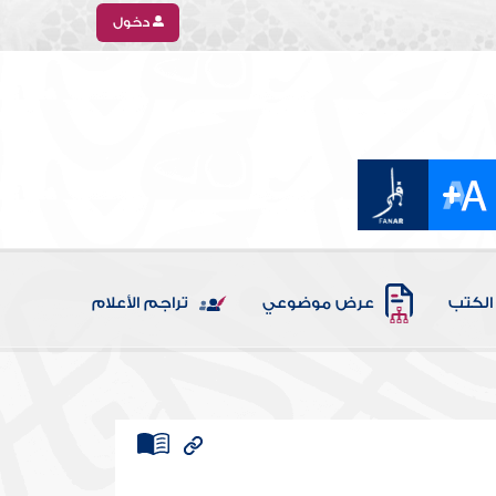
دخول
الكتب
عرض موضوعي
تراجم الأعلام