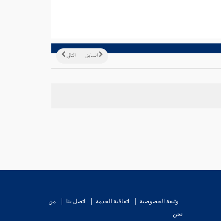
السابق
التالي
وثيقة الخصوصية
اتفاقية الخدمة
اتصل بنا
من
نحن