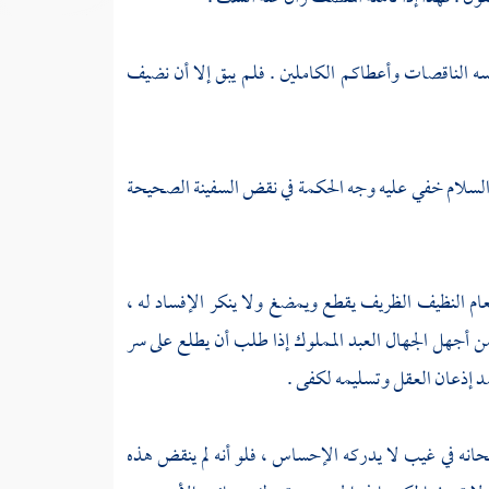
 الناقصات وأعطاكم الكاملين . فلم يبق إلا أن نضيف
السلام خفي عليه وجه الحكمة في نقض السفينة الصحيحة
لطعام النظيف الظريف يقطع ويمضغ ولا ينكر الإفساد له ،
 ومن أجهل الجهال العبد المملوك إذا طلب أن يطلع على سر
قصد إذعان العقل وتسليمه لكفى .
حانه في غيب لا يدركه الإحساس ، فلو أنه لم ينقض هذه