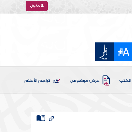
دخول
الكتب
عرض موضوعي
تراجم الأعلام