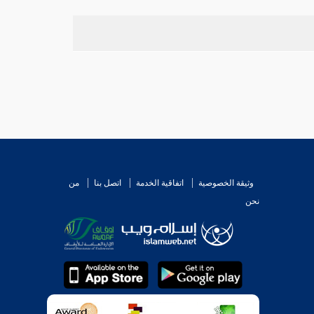
وثيقة الخصوصية
اتفاقية الخدمة
اتصل بنا
من
نحن