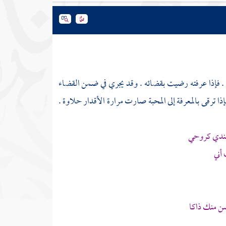
 . فإذا عرفته رضيت بقضائه . وقد يجري في ضمن القضاء
ا ترقى بالمعرفة إلى المحبة صارت مرارة الأقدار حلاوة .
ندي كروحي
أني
ن منك ذاكا