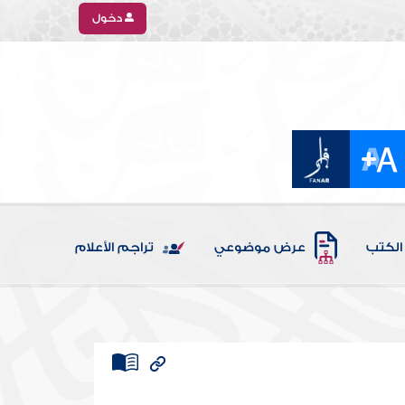
دخول
الكتب
عرض موضوعي
تراجم الأعلام