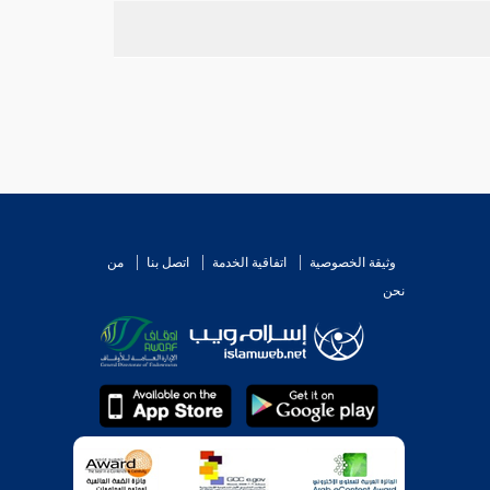
وثيقة الخصوصية
اتفاقية الخدمة
اتصل بنا
من
نحن