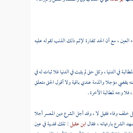
قاء العين ، مع أن الحد كفارة لإثم ذلك الذنب لقوله عليه
مطالبة في الدنيا ، وكل حق لم يثبت في الدنيا فلا ثبات له في
نه يقضي مؤجلا والذمة عندي باقية ولا أقول الحق متعلق
 فلا وجه لمطالبة الآخرة .
هل خلف وفاء فقيل لا ، وقد أجل الشرع دين المعسر أجلا
هد الشرع بارتهانه ، فقال
ابن عقيل
: تلك قضية في عين