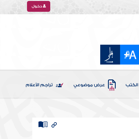
دخول
الكتب
عرض موضوعي
تراجم الأعلام