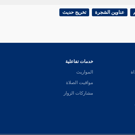
عناوين الشجرة
تخريج حديث
خدمات تفاعلية
اة
المواريث
مواقيت الصلاة
مشاركات الزوار