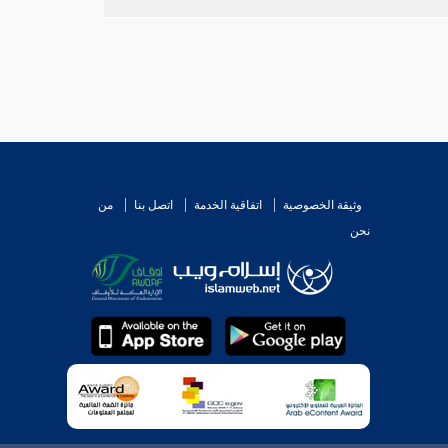
وثيقة الخصوصية
اتفاقية الخدمة
اتصل بنا
من
نحن