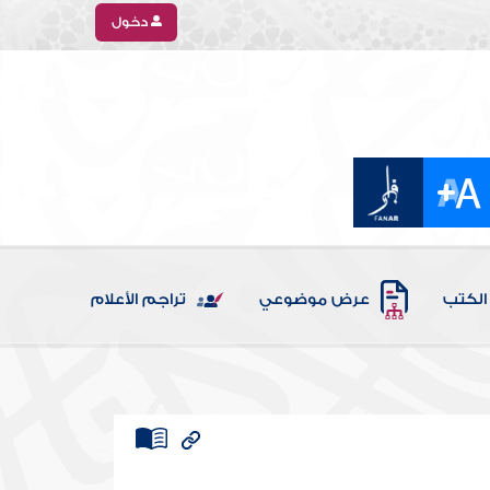
دخول
الكتب
عرض موضوعي
تراجم الأعلام