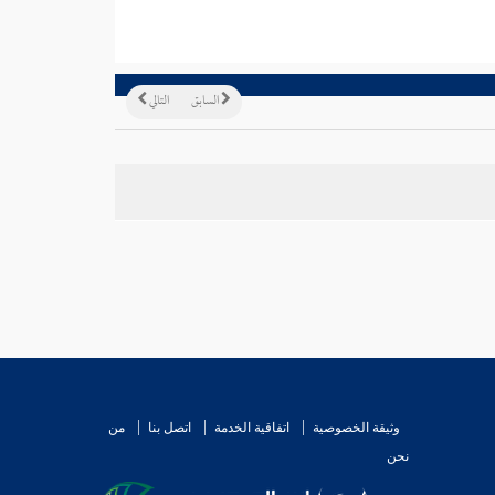
السابق
التالي
وثيقة الخصوصية
اتفاقية الخدمة
اتصل بنا
من
نحن