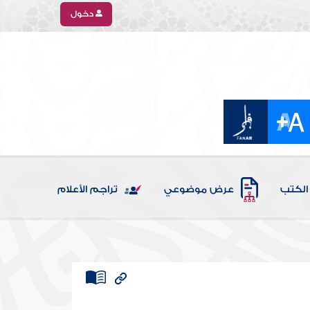
دخول
الكتب
عرض موضوعي
تراجم الأعلام