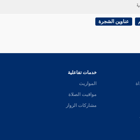
ية
عناوين الشجرة
خدمات تفاعلية
اة
المواريث
مواقيت الصلاة
مشاركات الزوار