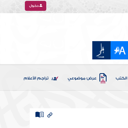
دخول
الكتب
عرض موضوعي
تراجم الأعلام