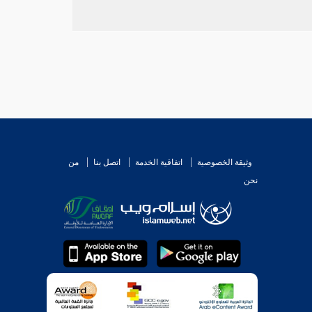
وثيقة الخصوصية
اتفاقية الخدمة
اتصل بنا
من
نحن