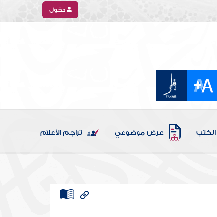
دخول
الكتب
عرض موضوعي
تراجم الأعلام