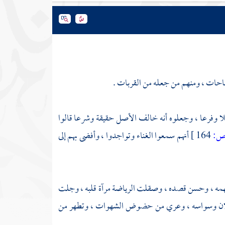
لمباحات ، ومنهم من جعله من القربات .
أصلا وفرعا ، وجعلوه أنه خالف الأصل حقيقة وشرعا قالوا
:
164 ]
أنهم سمعوا الغناء وتواجدوا ، وأفضى بهم إلى
مه ، وحسن قصده ، وصقلت الرياضة مرآة قلبه ، وجلت
خيلان وسواسه ، وعري من حضوض الشهوات ، وتطهر من