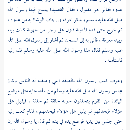
عدوه فقالوا هو مقتول ، فقال القصيدة يمدح فيها رسول الله
صلى الله عليه وسلم ويذكر خوفه وإرجاف الوشاة به من عدوه ،
ثم خرج حتى قدم
المدينة
فنزل على رجل من
جهينة
كانت بينه
وبينه معرفة ، فأتى به إلى المسجد ثم أشار إلى رسول الله صلى الله
عليه وسلم فقال هذا رسول الله صلى الله عليه وسلم فقم إليه
فاستأمنه .
وعرف
كعب
رسول الله بالصفة التي وصف له الناس وكان
مجلس رسول الله صلى الله عليه وسلم من ، أصحابه مثل موضع
المائدة من القوم يتحلقون حوله حلقة ثم حلقة ، فيقبل على
هؤلاء فيحدثهم ثم يقبل على هؤلاء فيحدثهم ، فقام
كعب
إليه
حتى جلس بين يديه فوضع يده في يده ثم قال يا رسول الله إن