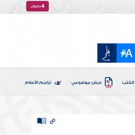
دخول
الكتب
عرض موضوعي
تراجم الأعلام